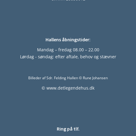
Hallens åbningstider:
Mandag – fredag 08.00 – 22.00
Lørdag - søndag: efter aftale, behov og stævner
Billeder af Sdr. Felding Hallen © Rune Johansen
© www.detlegendehus.dk
Ring på tlf.