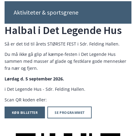
Aktiviteter & sportsgrene
Halbal i Det Legende Hus
Så er det tid til årets STØRSTE FEST i Sdr. Felding Hallen.
Du må ikke gå glip af kæmpe-festen i Det Legende Hus
sammen med masser af glade og festklare gode mennesker
fra nær og fjern.
Lørdag d. 5 september 2026.
i Det Legende Hus - Sdr. Felding Hallen.
Scan QR koden eller:
KØB BILLETTER
SE PROGRAMMET